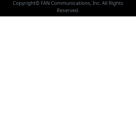
Copyright© FAN Communications, Inc. All Rights
Reserved.