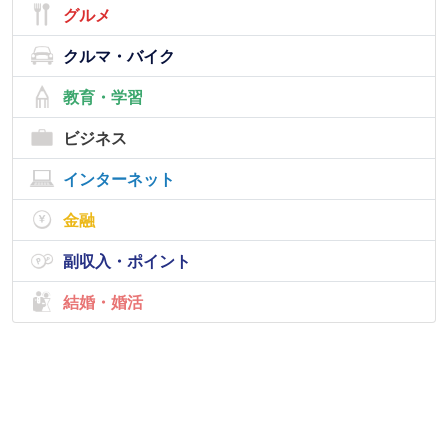
グルメ
クルマ・バイク
教育・学習
ビジネス
インターネット
金融
副収入・ポイント
結婚・婚活