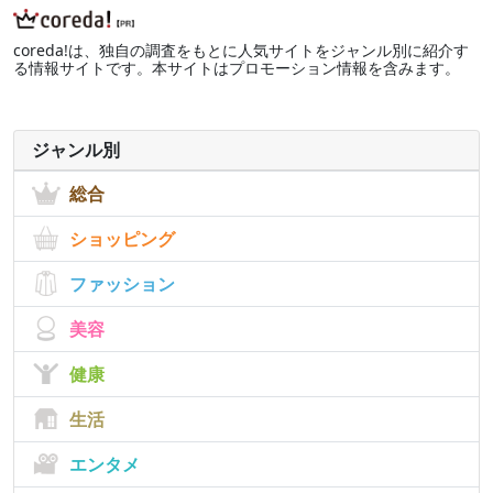
coreda!は、独自の調査をもとに人気サイトをジャンル別に紹介す
る情報サイトです。本サイトはプロモーション情報を含みます。
ジャンル別
総合
ショッピング
ファッション
美容
健康
生活
エンタメ